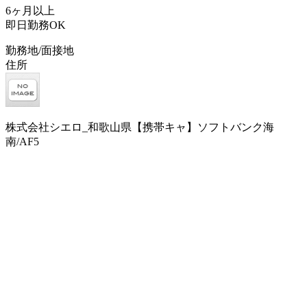
6ヶ月以上
即日勤務OK
勤務地/面接地
住所
株式会社シエロ_和歌山県【携帯キャ】ソフトバンク海
南/AF5