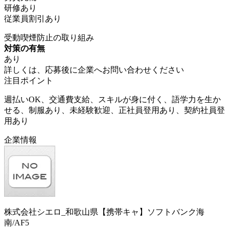
研修あり
従業員割引あり
受動喫煙防止の取り組み
対策の有無
あり
詳しくは、応募後に企業へお問い合わせください
注目ポイント
週払いOK、交通費支給、スキルが身に付く、語学力を生か
せる、制服あり、未経験歓迎、正社員登用あり、契約社員登
用あり
企業情報
株式会社シエロ_和歌山県【携帯キャ】ソフトバンク海
南/AF5