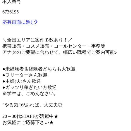
求人番号
6736195
応募画面に進む
＼全国エリアに案件多数あり！／
携帯販売・コスメ販売・コールセンター・事務等
アナタのご要望に合わせて、幅広い職種でご案内可能♪
●未経験者＆経験者どちらも大歓迎
●フリーターさん歓迎
●主婦(夫)さん歓迎
●ガッツリ稼ぎたい方歓迎
※学生は、ごめんなさい。
”やる気”があれば、大丈夫◎
20～30代STAFFが活躍中★
お気軽にご応募下さい★