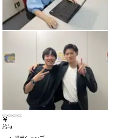
給与
携帯ショップ