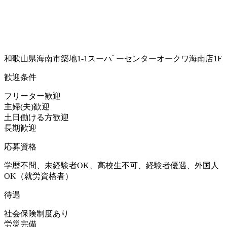
和歌山県海南市築地1-1スーハﾟーセンターオークワ海南店1F
歓迎条件
フリーター歓迎
主婦(夫)歓迎
土日働ける方歓迎
長期歓迎
応募資格
学歴不問、未経験者OK、高校生不可、経験者優遇、外国人
OK（就労資格者）
待遇
社会保険制度あり
労災完備