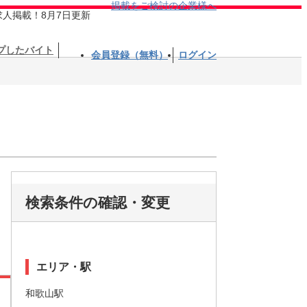
掲載をご検討の企業様へ
求人掲載！8月7日更新
プしたバイト
会員登録（無料）
ログイン
検索条件の確認・変更
エリア・駅
和歌山駅