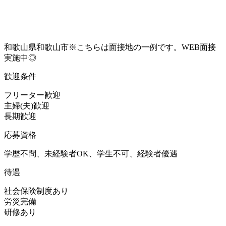
和歌山県和歌山市※こちらは面接地の一例です。WEB面接
実施中◎
歓迎条件
フリーター歓迎
主婦(夫)歓迎
長期歓迎
応募資格
学歴不問、未経験者OK、学生不可、経験者優遇
待遇
社会保険制度あり
労災完備
研修あり