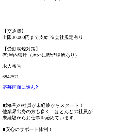
【交通費】
上限30,000円まで支給 ※会社規定有り
【受動喫煙対策】
有:屋内禁煙（屋外に喫煙場所あり）
求人番号
6842571
応募画面に進む
■約8割の社員が未経験からスタート！
他業界出身の方も多く、ほとんどの社員が
未経験からお仕事を始めています。
■安心のサポート体制！