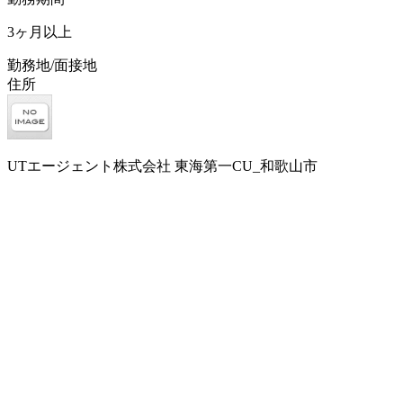
3ヶ月以上
勤務地/面接地
住所
UTエージェント株式会社 東海第一CU_和歌山市