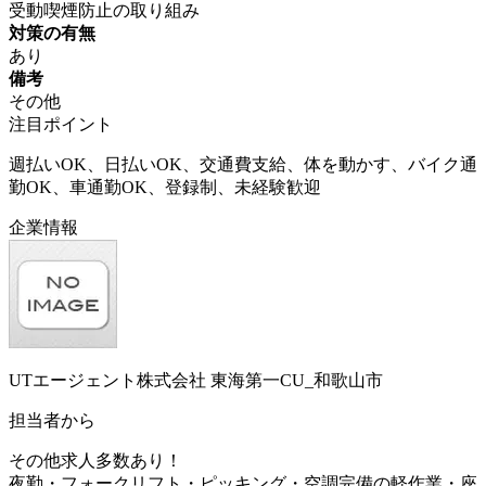
受動喫煙防止の取り組み
対策の有無
あり
備考
その他
注目ポイント
週払いOK、日払いOK、交通費支給、体を動かす、バイク通
勤OK、車通勤OK、登録制、未経験歓迎
企業情報
UTエージェント株式会社 東海第一CU_和歌山市
担当者から
その他求人多数あり！
夜勤・フォークリフト・ピッキング・空調完備の軽作業・座