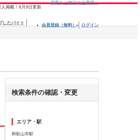
掲載をご検討の企業様へ
求人掲載！8月9日更新
プしたバイト
会員登録（無料）
ログイン
検索条件の確認・変更
エリア・駅
和歌山市駅