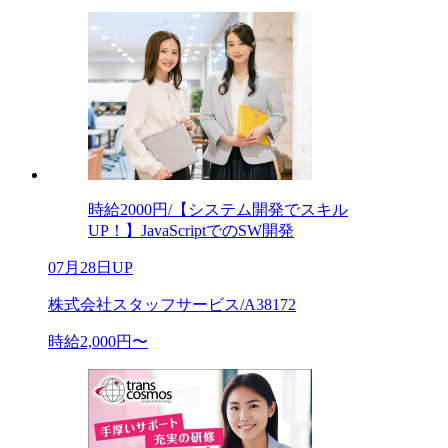
時給2000円/【システム開発でスキル
UP！】JavaScriptでのSW開発
07月28日UP
株式会社スタッフサービス/A38172
時給2,000円〜