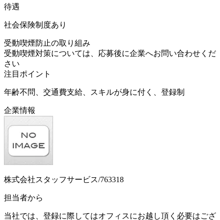
待遇
社会保険制度あり
受動喫煙防止の取り組み
受動喫煙対策については、応募後に企業へお問い合わせくだ
さい
注目ポイント
年齢不問、交通費支給、スキルが身に付く、登録制
企業情報
株式会社スタッフサービス/763318
担当者から
当社では、登録に際してはオフィスにお越し頂く必要はござ