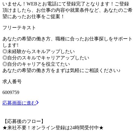
いません！WEBとお電話にて登録完了となります！ご登録
頂けましたら、お仕事の内容や就業条件など、あなたのご希
望にあったお仕事をご提案！
フリーテキスト
あなたの希望の働き方、職種に合ったお仕事探しをサポート
します!
◎未経験からスキルアップしたい
◎自分のスキルでキャリアアップしたい
◎自分のキャリアを役立てたい
あなたの希望の働き方をまずは気軽にご相談ください♪
求人番号
6009759
応募画面に進む
【応募後のフロー】
★来社不要！オンライン登録は24時間受付中★