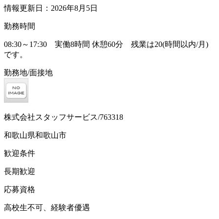
情報更新日：2026年8月5日
勤務時間
08:30～17:30 実働8時間 休憩60分 残業は20(時間以内/月)
です。
勤務地/面接地
株式会社スタッフサービス/763318
和歌山県和歌山市
歓迎条件
長期歓迎
応募資格
高校生不可、経験者優遇