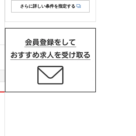
さらに詳しい条件を指定する