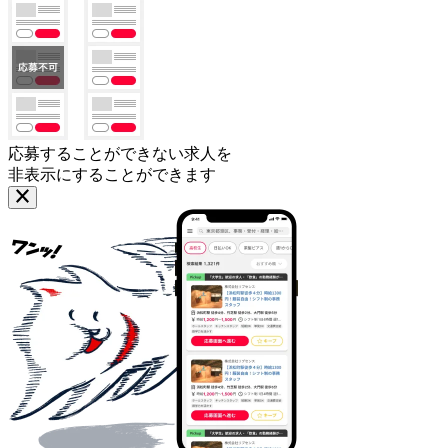
応募することができない求人を
非表示にすることができます