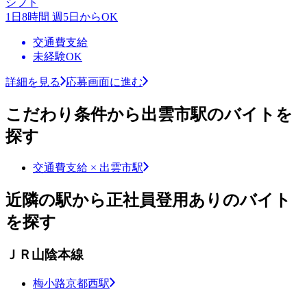
シフト
1日8時間 週5日からOK
交通費支給
未経験OK
詳細を見る
応募画面に進む
こだわり条件から出雲市駅のバイトを
探す
交通費支給 × 出雲市駅
近隣の駅から正社員登用ありのバイト
を探す
ＪＲ山陰本線
梅小路京都西駅