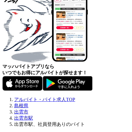
マッハバイトアプリなら
いつでもお得にアルバイトが探せます！
アルバイト・バイト求人TOP
島根県
出雲市
出雲市駅
出雲市駅、社員登用ありのバイト