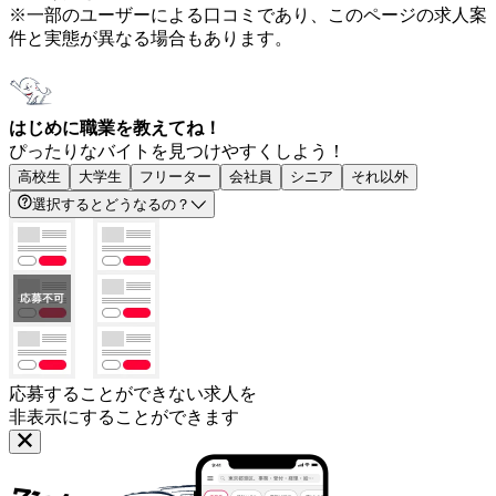
※一部のユーザーによる口コミであり、このページの求人案
件と実態が異なる場合もあります。
はじめに職業を教えてね！
ぴったりなバイトを見つけやすくしよう！
高校生
大学生
フリーター
会社員
シニア
それ以外
選択するとどうなるの？
応募することができない求人を
非表示にすることができます