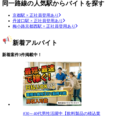
同一路線の人気駅からバイトを探す
京都駅 × 正社員登用あり
丹波口駅 × 正社員登用あり
梅小路京都西駅 × 正社員登用あり
新着アルバイト
新着案件3件掲載中！
#30～40代男性活躍中【飲料製品の積込業