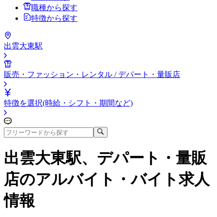
職種から探す
特徴から探す
出雲大東駅
販売・ファッション・レンタル / デパート・量販店
特徴を選択(時給・シフト・期間など)
出雲大東駅、デパート・量販
店
のアルバイト・バイト求人
情報