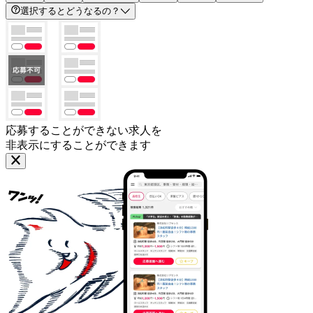
選択するとどうなるの？
応募することができない求人を
非表示にすることができます