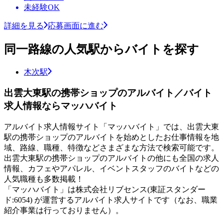
未経験OK
詳細を見る
応募画面に進む
同一路線の人気駅からバイトを探す
木次駅
出雲大東駅の携帯ショップのアルバイト／バイト
求人情報ならマッハバイト
アルバイト求人情報サイト「マッハバイト」では、出雲大東
駅の携帯ショップのアルバイトを始めとしたお仕事情報を地
域、路線、職種、特徴などさまざまな方法で検索可能です。
出雲大東駅の携帯ショップのアルバイトの他にも全国の求人
情報、カフェやアパレル、イベントスタッフのバイトなどの
人気職種も多数掲載！
「マッハバイト」は株式会社リブセンス(東証スタンダー
ド:6054) が運営するアルバイト求人サイトです（なお、職業
紹介事業は行っておりません）。