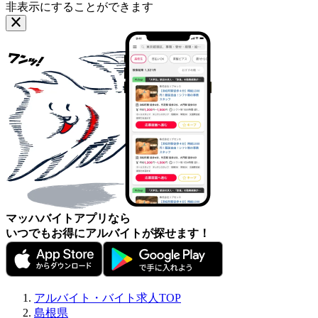
非表示にすることができます
マッハバイトアプリなら
いつでもお得にアルバイトが探せます！
アルバイト・バイト求人TOP
島根県