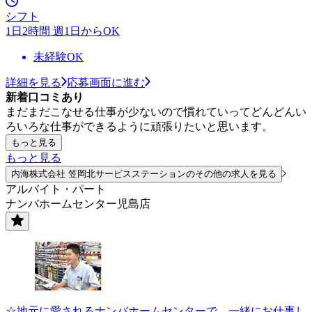
シフト
1日2時間 週1日からOK
未経験OK
詳細を見る
応募画面に進む
新着口コミあり
まだまだこなせる仕事が少ないので慣れていってどんどんい
ろいろな仕事ができるように頑張りたいと思います。
もっと見る
もっと見る
内海株式会社 笠岡北サービスステーションのその他の求人を見る
アルバイト・パート
ナンバホームセンター児島店
☆地元に愛されるナンバホームセンターで、一緒にお仕事し