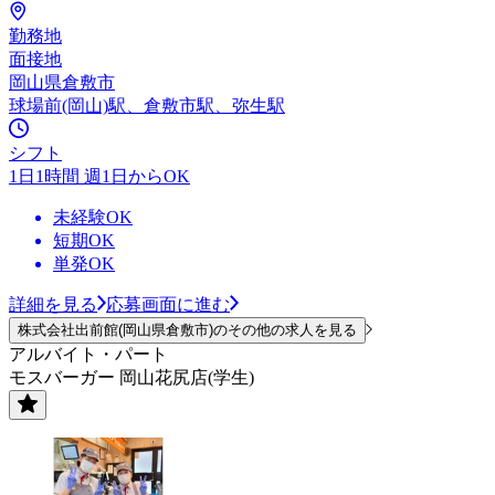
勤務地
面接地
岡山県倉敷市
球場前(岡山)駅、倉敷市駅、弥生駅
シフト
1日1時間 週1日からOK
未経験OK
短期OK
単発OK
詳細を見る
応募画面に進む
株式会社出前館(岡山県倉敷市)のその他の求人を見る
アルバイト・パート
モスバーガー 岡山花尻店(学生)