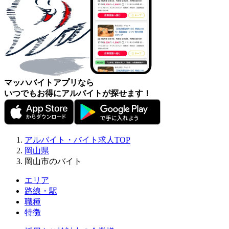
マッハバイトアプリなら
いつでもお得にアルバイトが探せます！
アルバイト・バイト求人TOP
岡山県
岡山市のバイト
エリア
路線・駅
職種
特徴