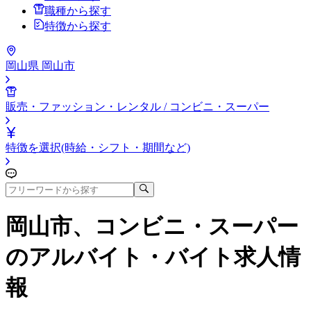
職種から探す
特徴から探す
岡山県 岡山市
販売・ファッション・レンタル / コンビニ・スーパー
特徴を選択(時給・シフト・期間など)
岡山市、コンビニ・スーパー
のアルバイト・バイト求人情
報