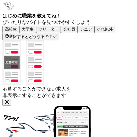
はじめに職業を教えてね！
ぴったりなバイトを見つけやすくしよう！
高校生
大学生
フリーター
会社員
シニア
それ以外
選択するとどうなるの？
応募することができない求人を
非表示にすることができます