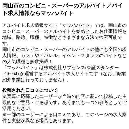
岡山市のコンビニ・スーパーのアルバイト／バイ
ト求人情報ならマッハバイト
アルバイト求人情報サイト「マッハバイト」では、岡山市の
コンビニ・スーパーのアルバイトを始めとしたお仕事情報を
地域、路線、職種、特徴などさまざまな方法で検索可能で
す。
岡山市のコンビニ・スーパーのアルバイトの他にも全国の求
人情報、カフェやアパレル、イベントスタッフのバイトなど
の人気職種も多数掲載！
「マッハバイト」は株式会社リブセンス(東証スタンダー
ド:6054) が運営するアルバイト求人サイトです（なお、職業
紹介事業は行っておりません）。
投稿された口コミについて
※実際に応募したユーザーが当時の内容に基いて投稿した主
観的なご意見・ご感想です。あくまでも一つの参考としてご
活用ください。
※一部のユーザーによる口コミであり、このページの求人案
件と実態が異なる場合もあります。