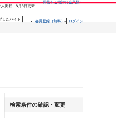
掲載をご検討の企業様へ
求人掲載！8月8日更新
プしたバイト
会員登録（無料）
ログイン
検索条件の確認・変更