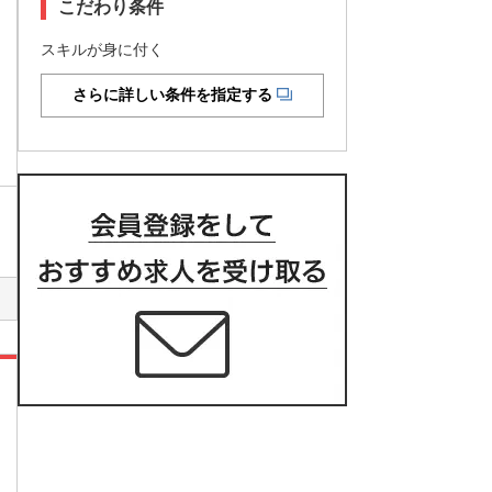
こだわり条件
スキルが身に付く
さらに詳しい条件を指定する