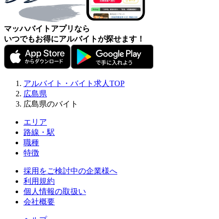
マッハバイトアプリなら
いつでもお得にアルバイトが探せます！
アルバイト・バイト求人TOP
広島県
広島県のバイト
エリア
路線・駅
職種
特徴
採用をご検討中の企業様へ
利用規約
個人情報の取扱い
会社概要