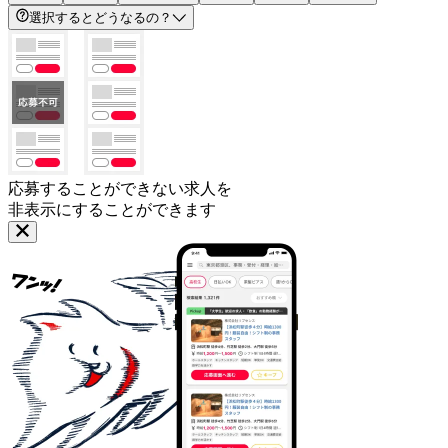
選択するとどうなるの？
応募することができない求人を
非表示にすることができます