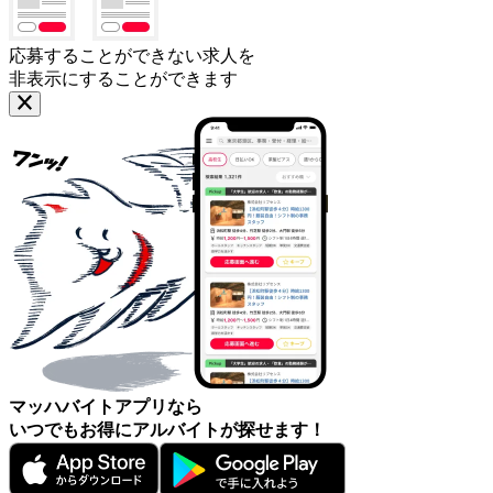
応募することができない求人を
非表示にすることができます
マッハバイトアプリなら
いつでもお得にアルバイトが探せます！