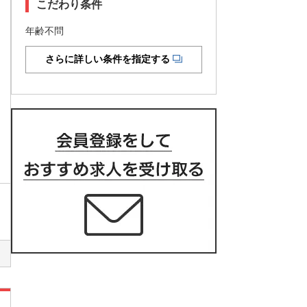
こだわり条件
年齢不問
さらに詳しい条件を指定する