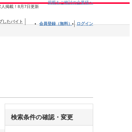
掲載をご検討の企業様へ
求人掲載！8月7日更新
プしたバイト
会員登録（無料）
ログイン
検索条件の確認・変更