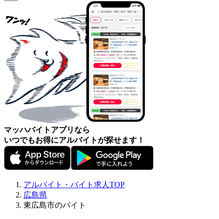
マッハバイトアプリなら
いつでもお得にアルバイトが探せます！
アルバイト・バイト求人TOP
広島県
東広島市のバイト