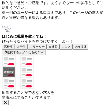
観的なご意見・ご感想です。あくまでも一つの参考としてご
活用ください。
※一部のユーザーによる口コミであり、このページの求人案
件と実態が異なる場合もあります。
はじめに職業を教えてね！
ぴったりなバイトを見つけやすくしよう！
高校生
大学生
フリーター
会社員
シニア
それ以外
選択するとどうなるの？
応募することができない求人を
非表示にすることができます