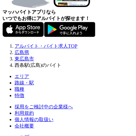
マッハバイトアプリなら
いつでもお得にアルバイトが探せます！
アルバイト・バイト求人TOP
広島県
東広島市
西条駅(広島)のバイト
エリア
路線・駅
職種
特徴
採用をご検討中の企業様へ
利用規約
個人情報の取扱い
会社概要