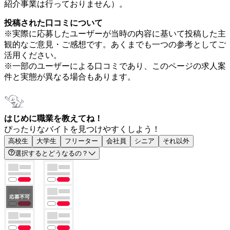
紹介事業は行っておりません）。
投稿された口コミについて
※実際に応募したユーザーが当時の内容に基いて投稿した主
観的なご意見・ご感想です。あくまでも一つの参考としてご
活用ください。
※一部のユーザーによる口コミであり、このページの求人案
件と実態が異なる場合もあります。
はじめに職業を教えてね！
ぴったりなバイトを見つけやすくしよう！
高校生
大学生
フリーター
会社員
シニア
それ以外
選択するとどうなるの？