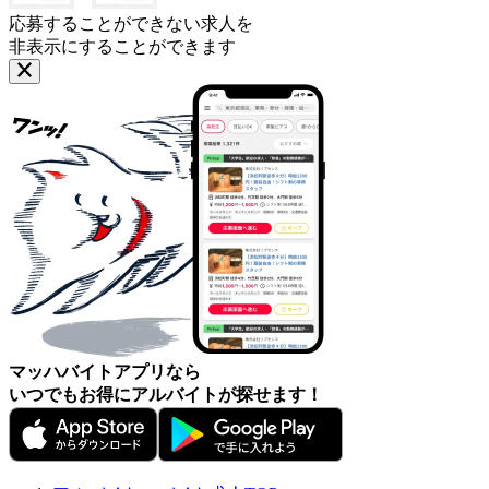
応募することができない求人を
非表示にすることができます
マッハバイトアプリなら
いつでもお得にアルバイトが探せます！