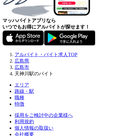
マッハバイトアプリなら
いつでもお得にアルバイトが探せます！
アルバイト・バイト求人TOP
広島県
広島市
天神川駅のバイト
エリア
路線・駅
職種
特徴
採用をご検討中の企業様へ
利用規約
個人情報の取扱い
会社概要