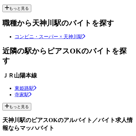
もっと見る
職種から天神川駅のバイトを探す
コンビニ・スーパー × 天神川駅
近隣の駅からピアスOKのバイトを探
す
ＪＲ山陽本線
東姫路駅
寺家駅
もっと見る
天神川駅のピアスOKのアルバイト／バイト求人情
報ならマッハバイト