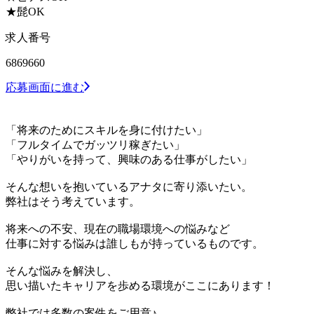
★髭OK
求人番号
6869660
応募画面に進む
「将来のためにスキルを身に付けたい」
「フルタイムでガッツリ稼ぎたい」
「やりがいを持って、興味のある仕事がしたい」
そんな想いを抱いているアナタに寄り添いたい。
弊社はそう考えています。
将来への不安、現在の職場環境への悩みなど
仕事に対する悩みは誰しもが持っているものです。
そんな悩みを解決し、
思い描いたキャリアを歩める環境がここにあります！
弊社では多数の案件をご用意♪