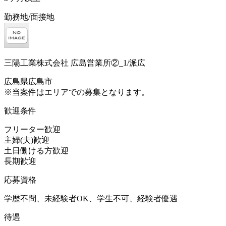
勤務地/面接地
三陽工業株式会社 広島営業所②_1/派広
広島県広島市
※当案件はエリアでの募集となります。
歓迎条件
フリーター歓迎
主婦(夫)歓迎
土日働ける方歓迎
長期歓迎
応募資格
学歴不問、未経験者OK、学生不可、経験者優遇
待遇