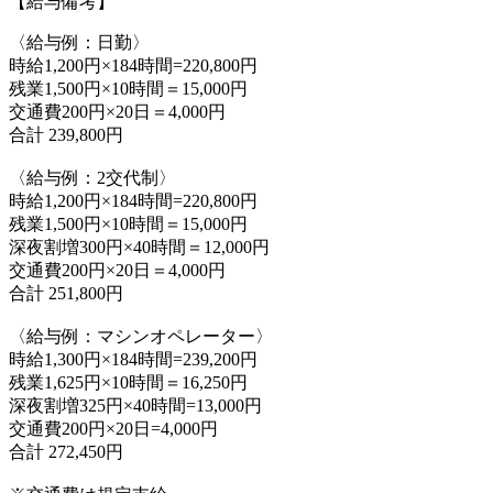
【給与備考】
〈給与例：日勤〉
時給1,200円×184時間=220,800円
残業1,500円×10時間＝15,000円
交通費200円×20日＝4,000円
合計 239,800円
〈給与例：2交代制〉
時給1,200円×184時間=220,800円
残業1,500円×10時間＝15,000円
深夜割増300円×40時間＝12,000円
交通費200円×20日＝4,000円
合計 251,800円
〈給与例：マシンオペレーター〉
時給1,300円×184時間=239,200円
残業1,625円×10時間＝16,250円
深夜割増325円×40時間=13,000円
交通費200円×20日=4,000円
合計 272,450円