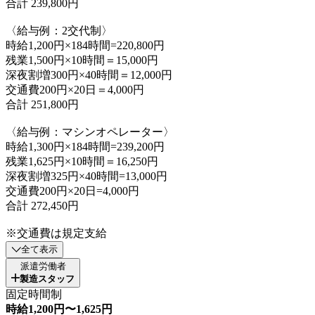
合計 239,800円
〈給与例：2交代制〉
時給1,200円×184時間=220,800円
残業1,500円×10時間＝15,000円
深夜割増300円×40時間＝12,000円
交通費200円×20日＝4,000円
合計 251,800円
〈給与例：マシンオペレーター〉
時給1,300円×184時間=239,200円
残業1,625円×10時間＝16,250円
深夜割増325円×40時間=13,000円
交通費200円×20日=4,000円
合計 272,450円
※交通費は規定支給
全て表示
派遣労働者
製造スタッフ
固定時間制
時給1,200円〜1,625円