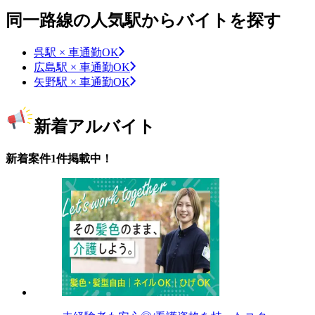
同一路線の人気駅からバイトを探す
呉駅 × 車通勤OK
広島駅 × 車通勤OK
矢野駅 × 車通勤OK
新着アルバイト
新着案件1件掲載中！