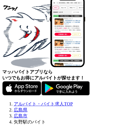
マッハバイトアプリなら
いつでもお得にアルバイトが探せます！
アルバイト・バイト求人TOP
広島県
広島市
矢野駅のバイト