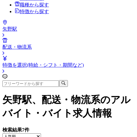
職種から探す
特徴から探す
矢野駅
配送・物流系
特徴を選択(時給・シフト・期間など)
矢野駅、配送・物流系
のアル
バイト・バイト求人情報
検索結果
7
件