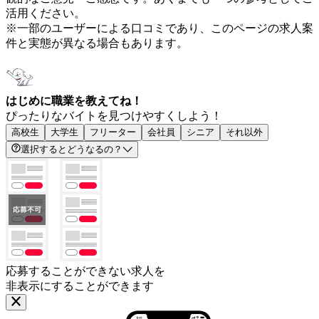
活用ください。
※一部のユーザーによる口コミであり、このページの求人案
件と実態が異なる場合もあります。
はじめに職業を教えてね！
ぴったりなバイトを見つけやすくしよう！
高校生
大学生
フリーター
会社員
シニア
それ以外
選択するとどうなるの？
応募することができない求人を
非表示にすることができます