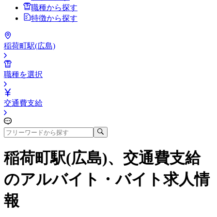
職種から探す
特徴から探す
稲荷町駅(広島)
職種を選択
交通費支給
稲荷町駅(広島)、交通費支給
のアルバイト・バイト求人情
報