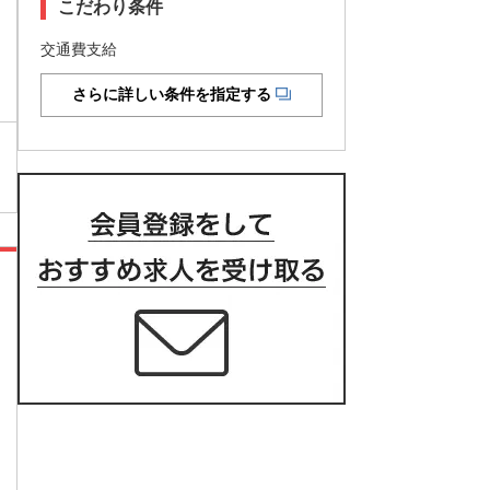
こだわり条件
交通費支給
さらに詳しい条件を指定する