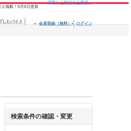
掲載をご検討の企業様へ
求人掲載！8月6日更新
プしたバイト
会員登録（無料）
ログイン
検索条件の確認・変更