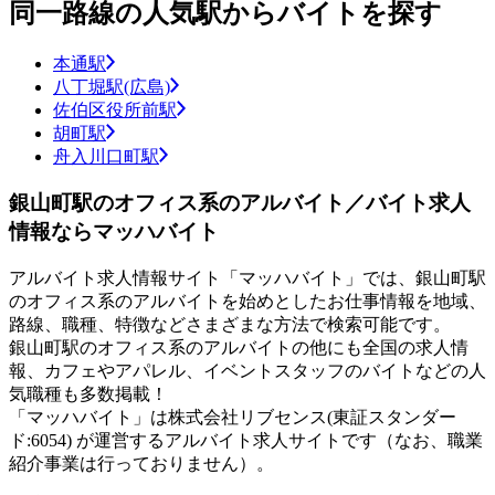
同一路線の人気駅からバイトを探す
本通駅
八丁堀駅(広島)
佐伯区役所前駅
胡町駅
舟入川口町駅
銀山町駅のオフィス系のアルバイト／バイト求人
情報ならマッハバイト
アルバイト求人情報サイト「マッハバイト」では、銀山町駅
のオフィス系のアルバイトを始めとしたお仕事情報を地域、
路線、職種、特徴などさまざまな方法で検索可能です。
銀山町駅のオフィス系のアルバイトの他にも全国の求人情
報、カフェやアパレル、イベントスタッフのバイトなどの人
気職種も多数掲載！
「マッハバイト」は株式会社リブセンス(東証スタンダー
ド:6054) が運営するアルバイト求人サイトです（なお、職業
紹介事業は行っておりません）。