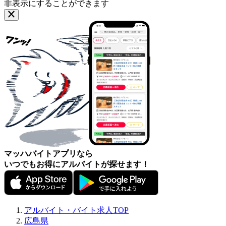
非表示にすることができます
マッハバイトアプリなら
いつでもお得にアルバイトが探せます！
アルバイト・バイト求人TOP
広島県