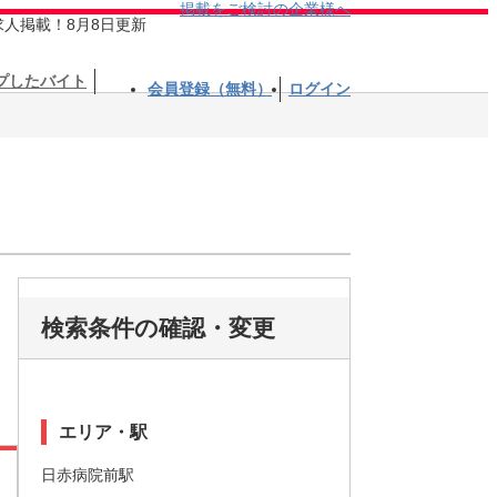
掲載をご検討の企業様へ
求人掲載！8月8日更新
プしたバイト
会員登録（無料）
ログイン
検索条件の確認・変更
エリア・駅
日赤病院前駅