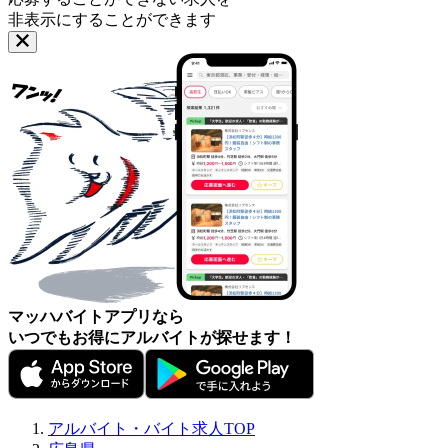
非表示にすることができます
マッハバイトアプリなら
いつでもお得にアルバイトが探せます！
アルバイト・バイト求人TOP