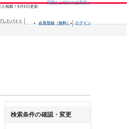
掲載をご検討の企業様へ
求人掲載！8月6日更新
プしたバイト
会員登録（無料）
ログイン
検索条件の確認・変更