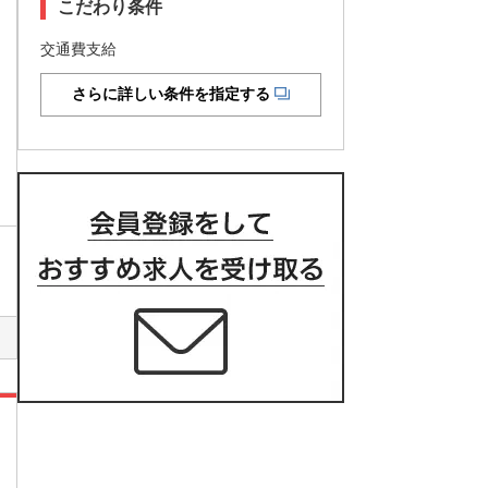
こだわり条件
交通費支給
さらに詳しい条件を指定する