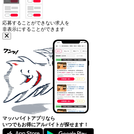
応募することができない求人を
非表示にすることができます
マッハバイトアプリなら
いつでもお得にアルバイトが探せます！