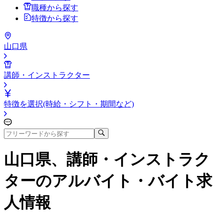
職種から探す
特徴から探す
山口県
講師・インストラクター
特徴を選択(時給・シフト・期間など)
山口県、講師・インストラク
ター
のアルバイト・バイト求
人情報