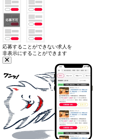
応募することができない求人を
非表示にすることができます