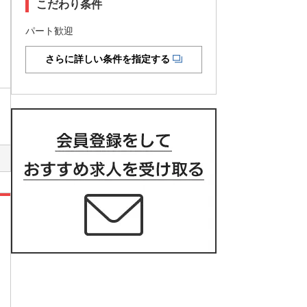
こだわり条件
パート歓迎
さらに詳しい条件を指定する