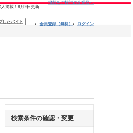
掲載をご検討の企業様へ
求人掲載！8月9日更新
プしたバイト
会員登録（無料）
ログイン
検索条件の確認・変更