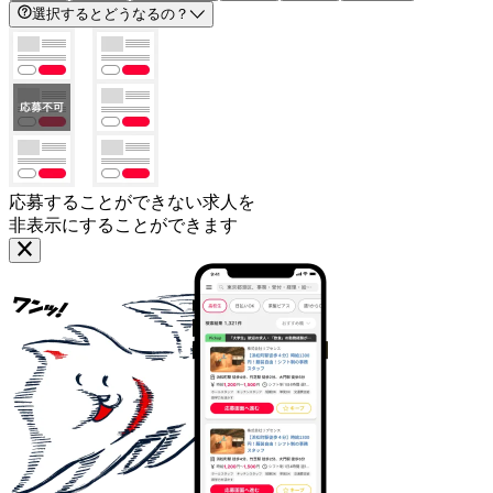
選択するとどうなるの？
応募することができない求人を
非表示にすることができます