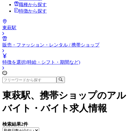
職種から探す
特徴から探す
東萩駅
販売・ファッション・レンタル / 携帯ショップ
特徴を選択(時給・シフト・期間など)
東萩駅、携帯ショップ
のアル
バイト・バイト求人情報
検索結果
2
件