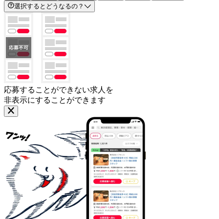
選択するとどうなるの？
応募することができない求人を
非表示にすることができます