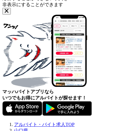
非表示にすることができます
マッハバイトアプリなら
いつでもお得にアルバイトが探せます！
アルバイト・バイト求人TOP
山口県