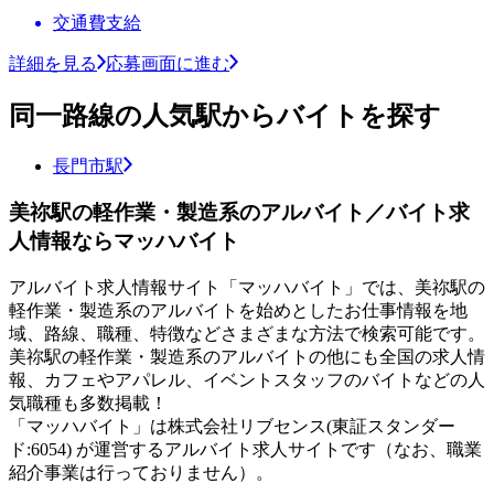
交通費支給
詳細を見る
応募画面に進む
同一路線の人気駅からバイトを探す
長門市駅
美祢駅の軽作業・製造系のアルバイト／バイト求
人情報ならマッハバイト
アルバイト求人情報サイト「マッハバイト」では、美祢駅の
軽作業・製造系のアルバイトを始めとしたお仕事情報を地
域、路線、職種、特徴などさまざまな方法で検索可能です。
美祢駅の軽作業・製造系のアルバイトの他にも全国の求人情
報、カフェやアパレル、イベントスタッフのバイトなどの人
気職種も多数掲載！
「マッハバイト」は株式会社リブセンス(東証スタンダー
ド:6054) が運営するアルバイト求人サイトです（なお、職業
紹介事業は行っておりません）。