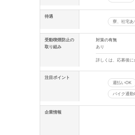
待遇
寮、社宅あ
受動喫煙防止の
対策の有無
取り組み
あり
詳しくは、応募後に
注目ポイント
週払いOK
バイク通勤
企業情報