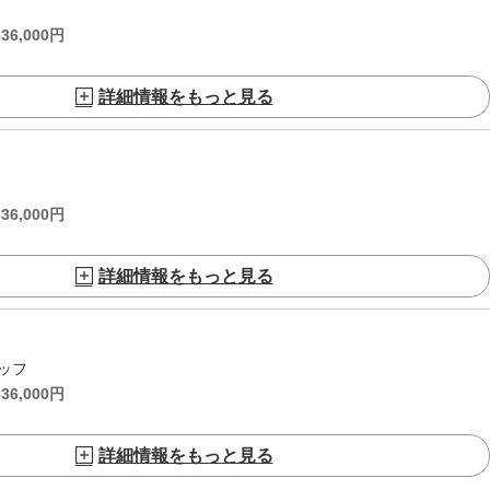
336,000
円
詳細情報をもっと見る
336,000
円
詳細情報をもっと見る
ッフ
336,000
円
詳細情報をもっと見る