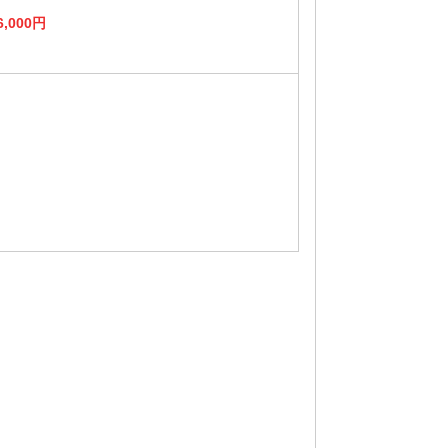
6,000円