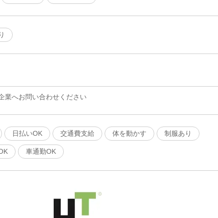
り
企業へお問い合わせください
日払いOK
交通費支給
体を動かす
制服あり
OK
車通勤OK