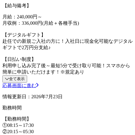
【給与備考】
月給：240,000円～
月収例：336,000円(月給＋各種手当)
【デジタルギフト】
赴任での新規ご入社の方に！入社日に現金化可能なデジタル
ギフトで2万円分支給♪
【日払い制度】
利用申し込み完了後～最短5分で受け取り可能！スマホから
簡単に申請いただけます！※規定あり
全て表示
応募画面に進む
情報更新日：2026年7月23日
勤務時間
【勤務時間】
①08:15～17:30
②20:15～05:30