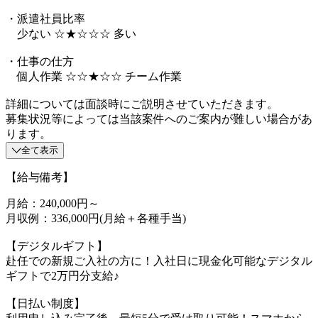
・派遣社員比率
少ない ☆★☆☆☆ 多い
・仕事の仕方
個人作業 ☆☆★☆☆ チーム作業
詳細については面談時にご説明させていただきます。
募集状況等によっては当該案件へのご案内が難しい場合があ
ります。
全て表示
【給与備考】
月給：240,000円～
月収例：336,000円(月給＋各種手当)
【デジタルギフト】
赴任での新規ご入社の方に！入社日に現金化可能なデジタル
ギフトで2万円分支給♪
【日払い制度】