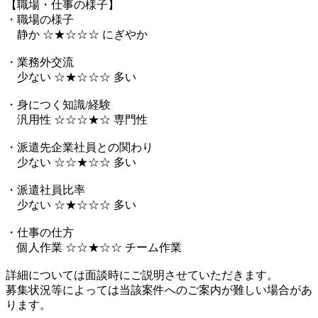
【職場・仕事の様子】
・職場の様子
静か ☆★☆☆☆ にぎやか
・業務外交流
少ない ☆★☆☆☆ 多い
・身につく知識/経験
汎用性 ☆☆☆★☆ 専門性
・派遣先企業社員との関わり
少ない ☆☆★☆☆ 多い
・派遣社員比率
少ない ☆★☆☆☆ 多い
・仕事の仕方
個人作業 ☆☆★☆☆ チーム作業
詳細については面談時にご説明させていただきます。
募集状況等によっては当該案件へのご案内が難しい場合があ
ります。