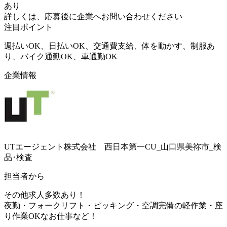
あり
詳しくは、応募後に企業へお問い合わせください
注目ポイント
週払いOK、日払いOK、交通費支給、体を動かす、制服あ
り、バイク通勤OK、車通勤OK
企業情報
UTエージェント株式会社 西日本第一CU_山口県美祢市_検
品･検査
担当者から
その他求人多数あり！
夜勤・フォークリフト・ピッキング・空調完備の軽作業・座
り作業OKなお仕事など！