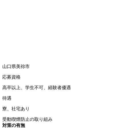
山口県美祢市
応募資格
高卒以上、学生不可、経験者優遇
待遇
寮、社宅あり
受動喫煙防止の取り組み
対策の有無