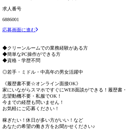
求人番号
6886001
応募画面に進む
◆クリーンルームでの業務経験がある方
◆簡単なPC操作ができる方
◆資格・学歴不問
◎若手・ミドル・中高年の男女活躍中
《履歴書不要☆オンライン面接OK》
家にいながらスマホですぐにWEB面談ができる！履歴書・
志望動機不要・私服でOK！
今までの経歴も問いません！
お気軽にご応募ください！
稼ぎたい！休日が多い方がいい！など
あなたの希望の働き方をお聞かせください♪