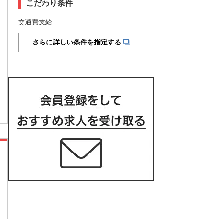
こだわり条件
交通費支給
さらに詳しい条件を指定する