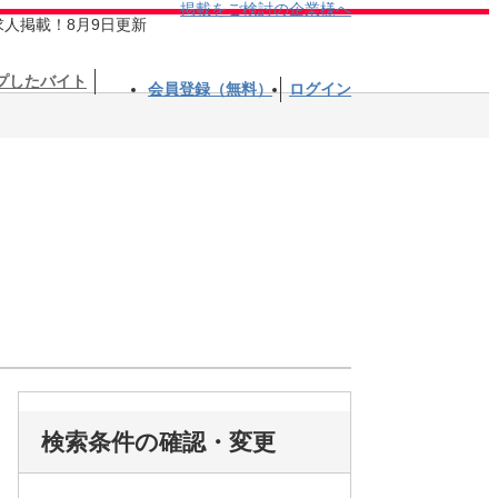
掲載をご検討の企業様へ
求人掲載！8月9日更新
プしたバイト
会員登録（無料）
ログイン
検索条件の確認・変更