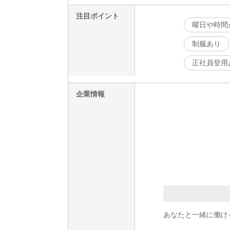
注目ポイント
曜日や時間
制服あり
正社員登用
企業情報
あなたと一緒に働け