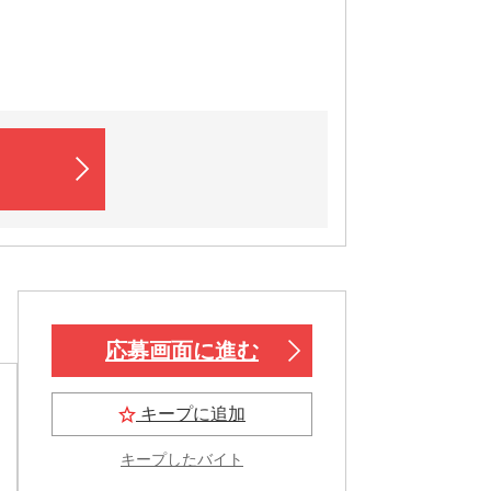
応募画面に進む
キープに追加
キープしたバイト