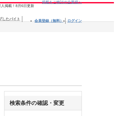
掲載をご検討の企業様へ
求人掲載！8月6日更新
プしたバイト
会員登録（無料）
ログイン
検索条件の確認・変更