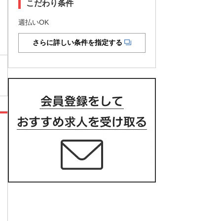
こだわり条件
週払いOK
さらに詳しい条件を指定する