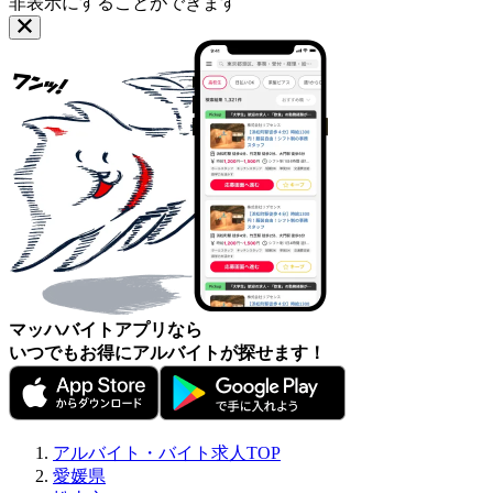
非表示にすることができます
マッハバイトアプリなら
いつでもお得にアルバイトが探せます！
アルバイト・バイト求人TOP
愛媛県