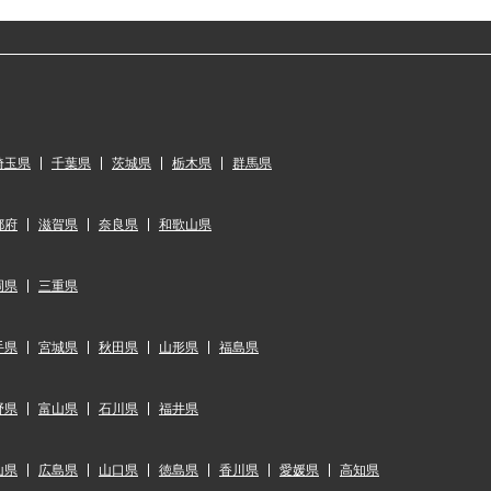
埼玉県
千葉県
茨城県
栃木県
群馬県
都府
滋賀県
奈良県
和歌山県
岡県
三重県
手県
宮城県
秋田県
山形県
福島県
野県
富山県
石川県
福井県
山県
広島県
山口県
徳島県
香川県
愛媛県
高知県