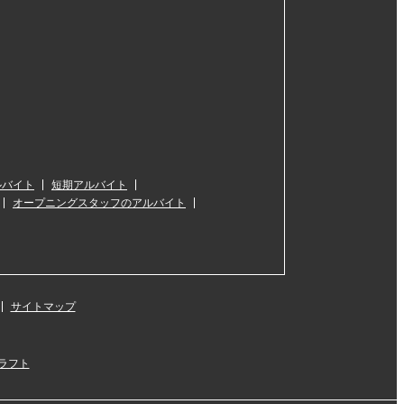
ルバイト
短期アルバイト
オープニングスタッフのアルバイト
サイトマップ
ラフト