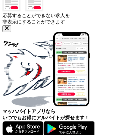
応募することができない求人を
非表示にすることができます
マッハバイトアプリなら
いつでもお得にアルバイトが探せます！