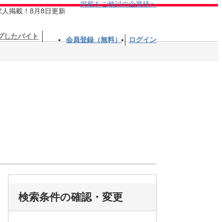
掲載をご検討の企業様へ
求人掲載！8月8日更新
プしたバイト
会員登録（無料）
ログイン
検索条件の確認・変更