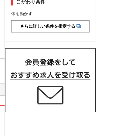
こだわり条件
体を動かす
さらに詳しい条件を指定する