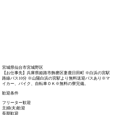
宮城県仙台市宮城野区
【お仕事先】兵庫県姫路市飾磨区妻鹿日田町 ※白浜の宮駅
路線バス10分 ※山陽白浜の宮駅より無料送迎バスあり※マ
イカー、バイク、自転車ＯＫ※無料の寮完備。
歓迎条件
フリーター歓迎
主婦(夫)歓迎
長期歓迎