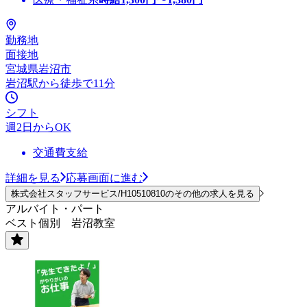
勤務地
面接地
宮城県岩沼市
岩沼駅から徒歩で11分
シフト
週2日からOK
交通費支給
詳細を見る
応募画面に進む
株式会社スタッフサービス/H10510810のその他の求人を見る
アルバイト・パート
ベスト個別 岩沼教室