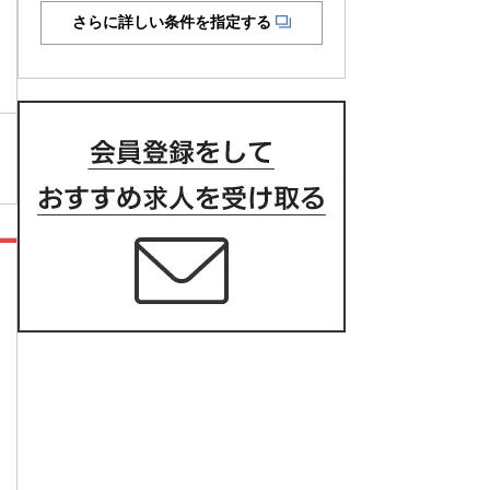
さらに詳しい条件を指定する