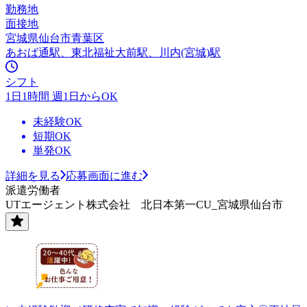
勤務地
面接地
宮城県仙台市青葉区
あおば通駅、東北福祉大前駅、川内(宮城)駅
シフト
1日1時間 週1日からOK
未経験OK
短期OK
単発OK
詳細を見る
応募画面に進む
派遣労働者
UTエージェント株式会社 北日本第一CU_宮城県仙台市