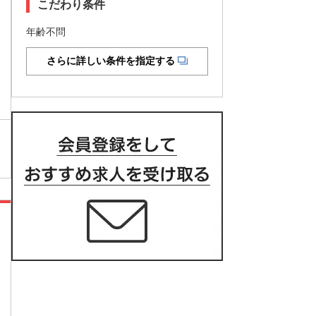
こだわり条件
年齢不問
さらに詳しい条件を指定する