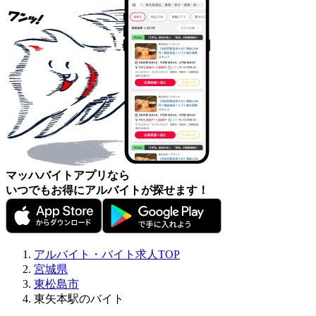
マッハバイトアプリなら
いつでもお得にアルバイトが探せます！
アルバイト・バイト求人TOP
宮城県
東松島市
東矢本駅のバイト